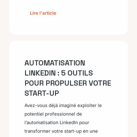
Lire l'article
AUTOMATISATION
LINKEDIN : 5 OUTILS
POUR PROPULSER VOTRE
START-UP
Avez-vous déjà imaginé exploiter le
potentiel professionnel de
l’automatisation LinkedIn pour
transformer votre start-up en une