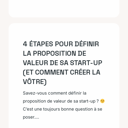
4 ÉTAPES POUR DÉFINIR
LA PROPOSITION DE
VALEUR DE SA START-UP
(ET COMMENT CRÉER LA
VÔTRE)
Savez-vous comment définir la
proposition de valeur de sa start-up ?
C’est une toujours bonne question à se
poser.…