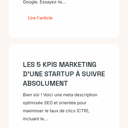
Google. Essayez-le…
Lire l'article
LES 5 KPIS MARKETING
D’UNE STARTUP À SUIVRE
ABSOLUMENT
Bien sûr ! Voici une meta description
optimisée SEO et orientée pour
maximiser le taux de clics (CTR),
incluant le…