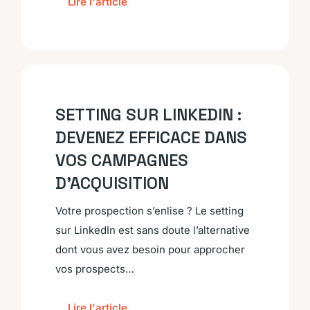
Lire l'article
SETTING SUR LINKEDIN :
DEVENEZ EFFICACE DANS
VOS CAMPAGNES
D’ACQUISITION
Votre prospection s’enlise ? Le setting
sur LinkedIn est sans doute l’alternative
dont vous avez besoin pour approcher
vos prospects…
Lire l'article