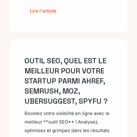
Lire l'article
OUTIL SEO, QUEL EST LE
MEILLEUR POUR VOTRE
STARTUP PARMI AHREF,
SEMRUSH, MOZ,
UBERSUGGEST, SPYFU ?
Boostez votre visibilité en ligne avec le
meilleur **outil SEO** ! Analysez,
optimisez et grimpez dans les résultats