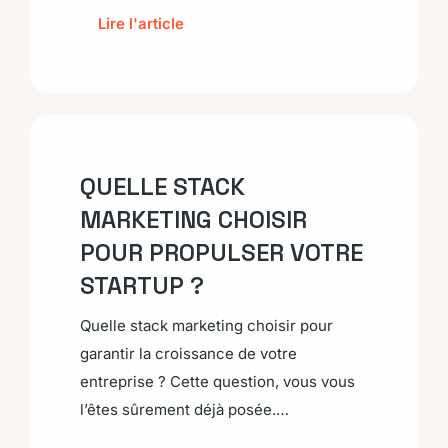
Lire l'article
QUELLE STACK
MARKETING CHOISIR
POUR PROPULSER VOTRE
STARTUP ?
Quelle stack marketing choisir pour
garantir la croissance de votre
entreprise ? Cette question, vous vous
l’êtes sûrement déjà posée.…