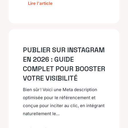
Lire l'article
PUBLIER SUR INSTAGRAM
EN 2026 : GUIDE
COMPLET POUR BOOSTER
VOTRE VISIBILITÉ
Bien sûr ! Voici une Meta description
optimisée pour le référencement et
conçue pour inciter au clic, en intégrant
naturellement le…