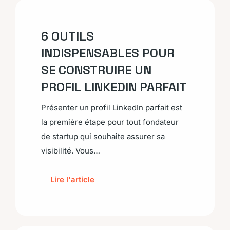
6 OUTILS
INDISPENSABLES POUR
SE CONSTRUIRE UN
PROFIL LINKEDIN PARFAIT
Présenter un profil LinkedIn parfait est
la première étape pour tout fondateur
de startup qui souhaite assurer sa
visibilité. Vous…
Lire l'article