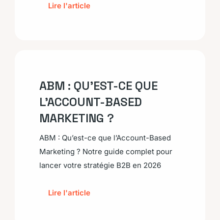
Lire l'article
ABM : QU’EST-CE QUE
L’ACCOUNT-BASED
MARKETING ?
ABM : Qu’est-ce que l’Account-Based
Marketing ? Notre guide complet pour
lancer votre stratégie B2B en 2026
Lire l'article