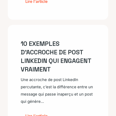
Lire l'article
10 EXEMPLES
D’ACCROCHE DE POST
LINKEDIN QUI ENGAGENT
VRAIMENT
Une accroche de post LinkedIn
percutante, c’est la différence entre un
message qui passe inaperçu et un post
qui génère…
Lire l'article