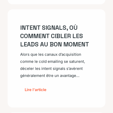
INTENT SIGNALS, OÙ
COMMENT CIBLER LES
LEADS AU BON MOMENT
Alors que les canaux d’acquisition
comme le cold emailing se saturent,
déceler les intent signals s’avèrent
généralement être un avantage…
Lire l'article