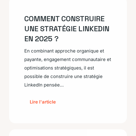
COMMENT CONSTRUIRE
UNE STRATÉGIE LINKEDIN
EN 2025 ?
En combinant approche organique et
payante, engagement communautaire et
optimisations stratégiques, il est
possible de construire une stratégie
LinkedIn pensée…
Lire l'article