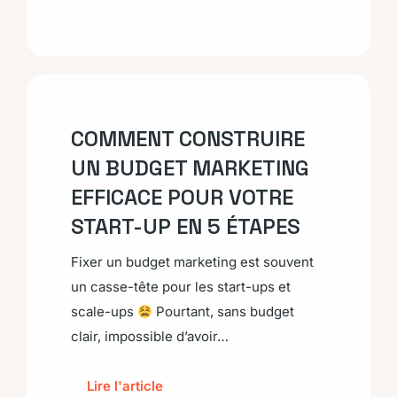
COMMENT CONSTRUIRE
UN BUDGET MARKETING
EFFICACE POUR VOTRE
START-UP EN 5 ÉTAPES
Fixer un budget marketing est souvent
un casse-tête pour les start-ups et
scale-ups
Pourtant, sans budget
clair, impossible d’avoir…
Lire l'article