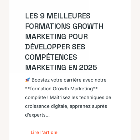
LES 9 MEILLEURES
FORMATIONS GROWTH
MARKETING POUR
DÉVELOPPER SES
COMPÉTENCES
MARKETING EN 2025
Boostez votre carrière avec notre
**formation Growth Marketing**
complète ! Maîtrisez les techniques de
croissance digitale, apprenez auprès
d’experts…
Lire l'article