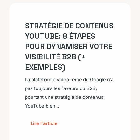
STRATÉGIE DE CONTENUS
YOUTUBE: 8 ÉTAPES
POUR DYNAMISER VOTRE
VISIBILITÉ B2B (+
EXEMPLES)
La plateforme vidéo reine de Google n’a
pas toujours les faveurs du B2B,
pourtant une stratégie de contenus
YouTube bien…
Lire l'article