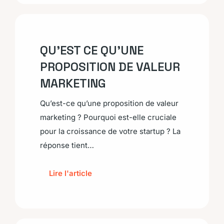
QU’EST CE QU’UNE
PROPOSITION DE VALEUR
MARKETING
Qu’est-ce qu’une proposition de valeur
marketing ? Pourquoi est-elle cruciale
pour la croissance de votre startup ? La
réponse tient…
Lire l'article