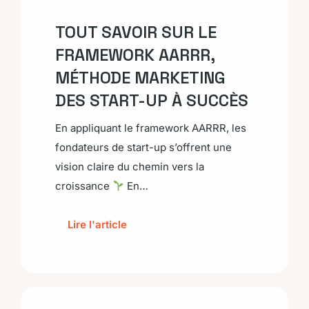
TOUT SAVOIR SUR LE
FRAMEWORK AARRR,
MÉTHODE MARKETING
DES START-UP À SUCCÈS
En appliquant le framework AARRR, les
fondateurs de start-up s’offrent une
vision claire du chemin vers la
croissance
En…
Lire l'article