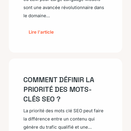
sont une avancée révolutionnaire dans
le domaine…
Lire l'article
COMMENT DÉFINIR LA
PRIORITÉ DES MOTS-
CLÉS SEO ?
La priorité des mots clé SEO peut faire
la différence entre un contenu qui
génère du trafic qualifié et une…