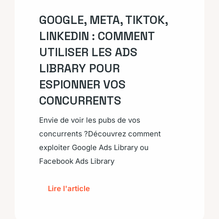
GOOGLE, META, TIKTOK,
LINKEDIN : COMMENT
UTILISER LES ADS
LIBRARY POUR
ESPIONNER VOS
CONCURRENTS
Envie de voir les pubs de vos
concurrents ?Découvrez comment
exploiter Google Ads Library ou
Facebook Ads Library
Lire l'article