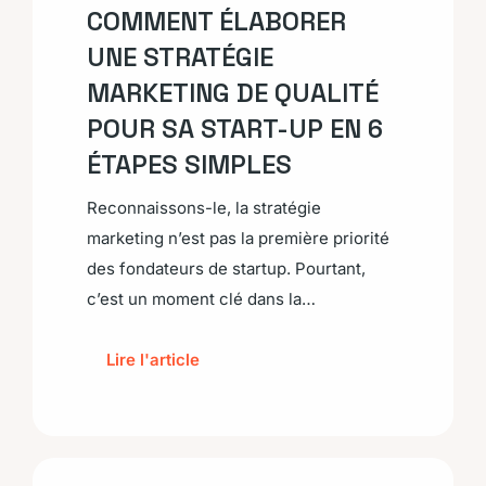
COMMENT ÉLABORER
UNE STRATÉGIE
MARKETING DE QUALITÉ
POUR SA START-UP EN 6
ÉTAPES SIMPLES
Reconnaissons-le, la stratégie
marketing n’est pas la première priorité
des fondateurs de startup. Pourtant,
c’est un moment clé dans la…
Lire l'article