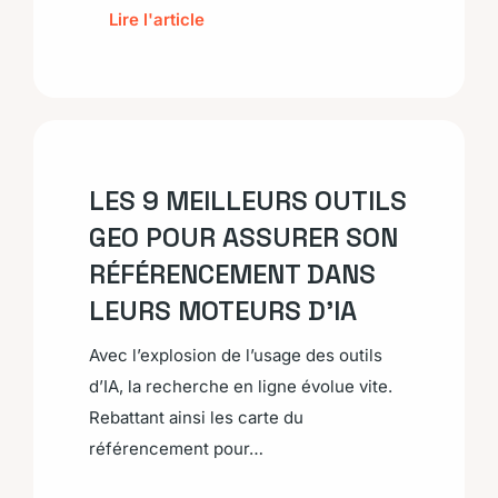
Lire l'article
LES 9 MEILLEURS OUTILS
GEO POUR ASSURER SON
RÉFÉRENCEMENT DANS
LEURS MOTEURS D’IA
Avec l’explosion de l’usage des outils
d’IA, la recherche en ligne évolue vite.
Rebattant ainsi les carte du
référencement pour…