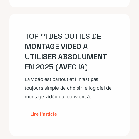
TOP 11 DES OUTILS DE
MONTAGE VIDÉO À
UTILISER ABSOLUMENT
EN 2025 (AVEC IA)
La vidéo est partout et il n’est pas
toujours simple de choisir le logiciel de
montage vidéo qui convient à…
Lire l'article