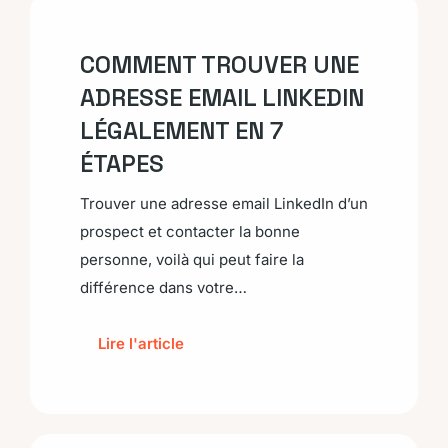
COMMENT TROUVER UNE
ADRESSE EMAIL LINKEDIN
LÉGALEMENT EN 7
ÉTAPES
Trouver une adresse email LinkedIn d’un
prospect et contacter la bonne
personne, voilà qui peut faire la
différence dans votre…
Lire l'article