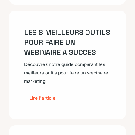
LES 8 MEILLEURS OUTILS
POUR FAIRE UN
WEBINAIRE À SUCCÈS
Découvrez notre guide comparant les
meilleurs outils pour faire un webinaire
marketing
Lire l'article