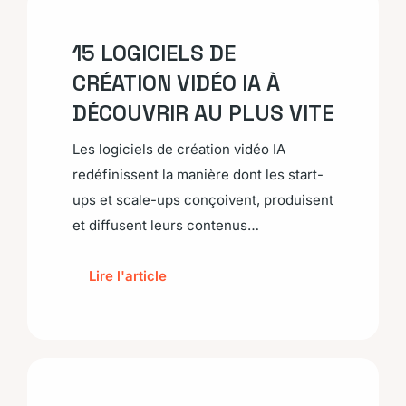
15 LOGICIELS DE
CRÉATION VIDÉO IA À
DÉCOUVRIR AU PLUS VITE
Les logiciels de création vidéo IA
redéfinissent la manière dont les start-
ups et scale-ups conçoivent, produisent
et diffusent leurs contenus…
Lire l'article