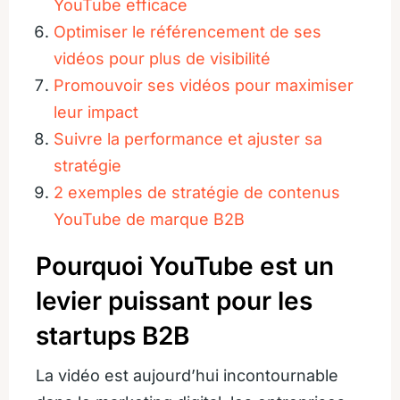
YouTube efficace
Optimiser le référencement de ses
vidéos pour plus de visibilité
Promouvoir ses vidéos pour maximiser
leur impact
Suivre la performance et ajuster sa
stratégie
2 exemples de stratégie de contenus
YouTube de marque B2B
Pourquoi YouTube est un
levier puissant pour les
startups B2B
La vidéo est aujourd’hui incontournable