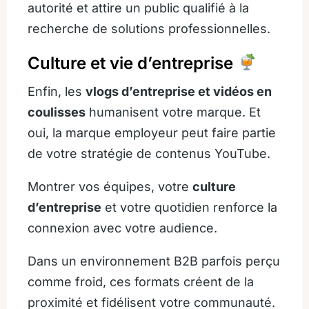
autorité et attire un public qualifié à la
recherche de solutions professionnelles.
Culture et vie d’entreprise
Enfin, les
vlogs d’entreprise et vidéos en
coulisses
humanisent votre marque. Et
oui, la marque employeur peut faire partie
de votre stratégie de contenus YouTube.
Montrer vos équipes, votre
culture
d’entreprise
et votre quotidien renforce la
connexion avec votre audience.
Dans un environnement B2B parfois perçu
comme froid, ces formats créent de la
proximité et fidélisent votre communauté.