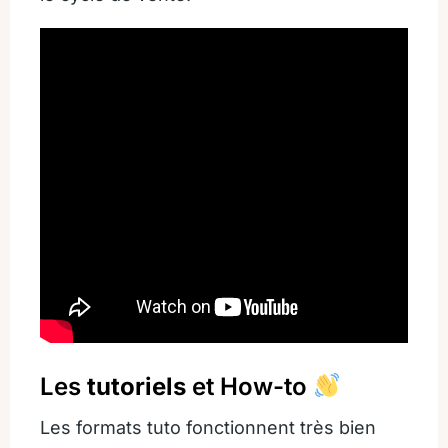
Les
tutoriels
et How-to
Les formats tuto fonctionnent très bien