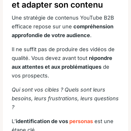
et adapter son contenu
Une stratégie de contenus YouTube B2B
efficace repose sur une
compréhension
approfondie de votre audience
.
Il ne suffit pas de produire des vidéos de
qualité. Vous devez avant tout
répondre
aux attentes et aux problématiques
de
vos prospects.
Qui sont vos cibles ? Quels sont leurs
besoins, leurs frustrations, leurs questions
?
L’
identification de vos
personas
est une
étape clé.