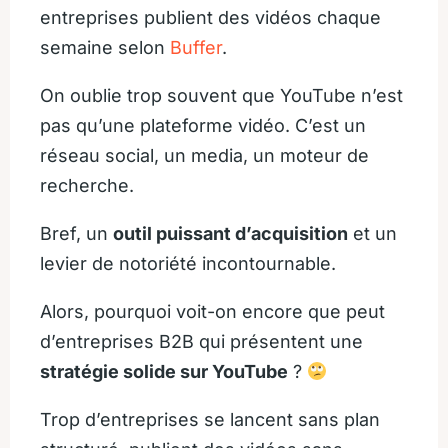
entreprises publient des vidéos chaque
semaine selon
Buffer
.
On oublie trop souvent que YouTube n’est
pas qu’une plateforme vidéo. C’est un
réseau social, un media, un moteur de
recherche.
Bref, un
outil puissant d’acquisition
et un
levier de notoriété incontournable.
Alors, pourquoi voit-on encore que peut
d’entreprises B2B qui présentent une
stratégie solide sur YouTube
?
Trop d’entreprises se lancent sans plan