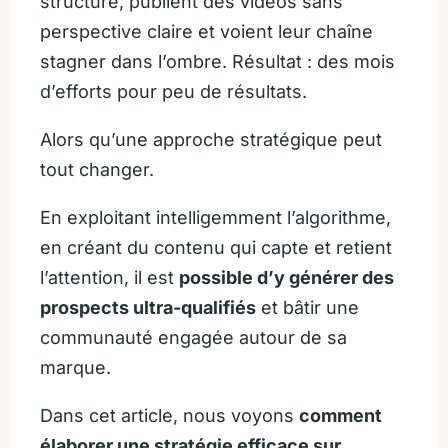
structuré, publient des vidéos sans
perspective claire et voient leur chaîne
stagner dans l’ombre. Résultat : des mois
d’efforts pour peu de résultats.
Alors qu’une approche stratégique peut
tout changer.
En exploitant intelligemment l’algorithme,
en créant du contenu qui capte et retient
l’attention, il est
possible d’y générer des
prospects ultra-qualifiés
et bâtir une
communauté engagée autour de sa
marque.
Dans cet article, nous voyons
comment
élaborer une stratégie efficace sur