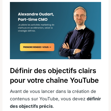
Définir des objectifs clairs
pour votre chaîne YouTube
Avant de vous lancer dans la création de
contenus sur YouTube, vous devez
définir
des objectifs précis
.