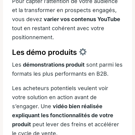
Pour capter l’attention de votre audience
et la transformer en prospects engagés,
vous devez
varier vos contenus YouTube
tout en restant cohérent avec votre
positionnement.
Les démo produits
Les
démonstrations produit
sont parmi les
formats les plus performants en B2B.
Les acheteurs potentiels veulent voir
votre solution en action avant de
s’engager. Une
vidéo bien réalisée
expliquant les fonctionnalités de votre
produit
peut lever des freins et accélérer
le cycle de vente.