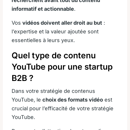
recherchent avant tout du contenu
informatif et actionnable
.
Vos
vidéos doivent aller droit au but
:
l’expertise et la valeur ajoutée sont
essentielles à leurs yeux.
Quel type de contenu
YouTube pour une startup
B2B ?
Dans votre stratégie de contenus
YouTube, le
choix des formats vidéo
est
crucial pour l’efficacité de votre stratégie
YouTube.