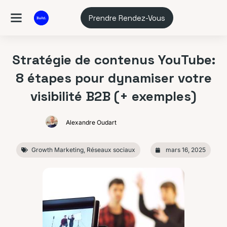
Prendre Rendez-Vous
Stratégie de contenus YouTube:
8 étapes pour dynamiser votre
visibilité B2B (+ exemples)
Alexandre Oudart
Growth Marketing
,
Réseaux sociaux
mars 16, 2025