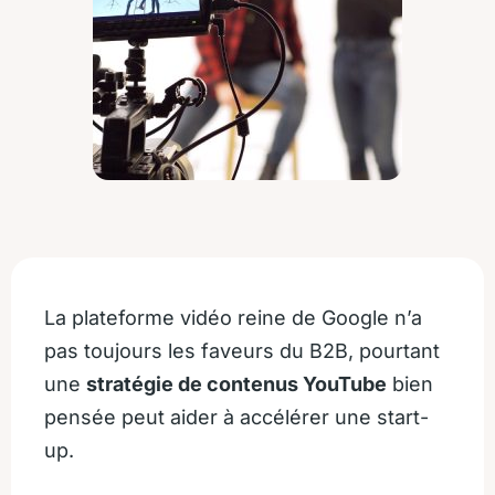
La plateforme vidéo reine de Google n’a
pas toujours les faveurs du B2B, pourtant
une
stratégie de contenus YouTube
bien
pensée peut aider à accélérer une start-
up.