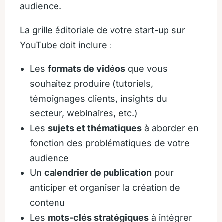
audience.
La grille éditoriale de votre start-up sur
YouTube doit inclure :
Les
formats de vidéos
que vous
souhaitez produire (tutoriels,
témoignages clients, insights du
secteur, webinaires, etc.)
Les
sujets et thématiques
à aborder en
fonction des problématiques de votre
audience
Un
calendrier de publication
pour
anticiper et organiser la création de
contenu
Les
mots-clés stratégiques
à intégrer