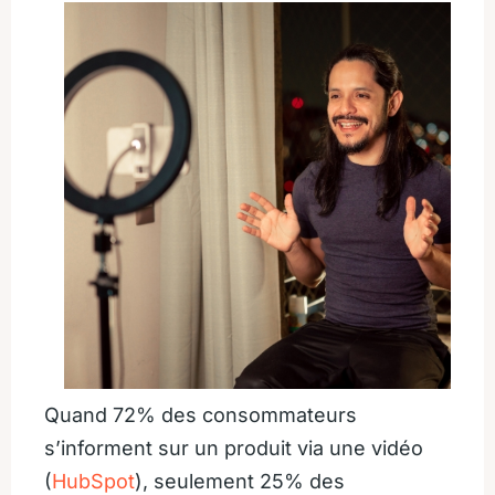
Quand 72% des consommateurs
s’informent sur un produit via une vidéo
(
HubSpot
), seulement 25% des