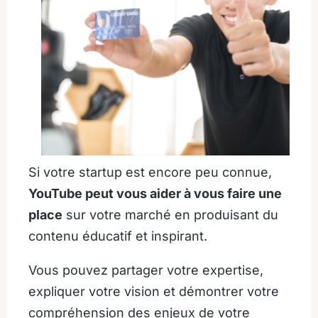
Si votre startup est encore peu connue,
YouTube peut vous aider à vous faire une
place
sur votre marché en produisant du
contenu éducatif et inspirant.
Vous pouvez partager votre expertise,
expliquer votre vision et démontrer votre
compréhension des enjeux de votre