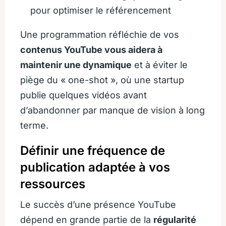
pour optimiser le référencement
Une programmation réfléchie de vos
contenus YouTube vous aidera à
maintenir une dynamique
et à éviter le
piège du « one-shot », où une startup
publie quelques vidéos avant
d’abandonner par manque de vision à long
terme.
Définir une fréquence de
publication adaptée à vos
ressources
Le succès d’une présence YouTube
dépend en grande partie de la
régularité