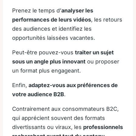
Prenez le temps d’
analyser les
performances de leurs vidéos
, les retours
des audiences et identifiez les
opportunités laissées vacantes.
Peut-être pouvez-vous
traiter un sujet
sous un angle plus innovant
ou proposer
un format plus engageant.
Enfin,
adaptez-vous aux préférences de
votre audience B2B
.
Contrairement aux consommateurs B2C,
qui apprécient souvent des formats
divertissants ou viraux, les
professionnels