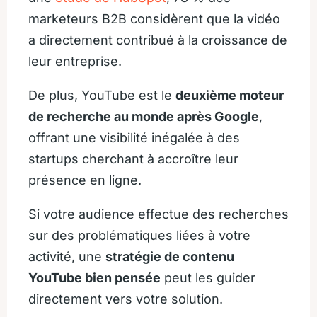
marketeurs B2B considèrent que la vidéo
a directement contribué à la croissance de
leur entreprise.
De plus, YouTube est le
deuxième moteur
de recherche au monde après Google
,
offrant une visibilité inégalée à des
startups cherchant à accroître leur
présence en ligne.
Si votre audience effectue des recherches
sur des problématiques liées à votre
activité, une
stratégie de contenu
YouTube bien pensée
peut les guider
directement vers votre solution.