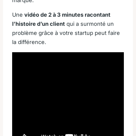
marque.
Une
vidéo de 2 à 3 minutes racontant
l’histoire d’un client
qui a surmonté un
problème grâce à votre startup peut faire
la différence.