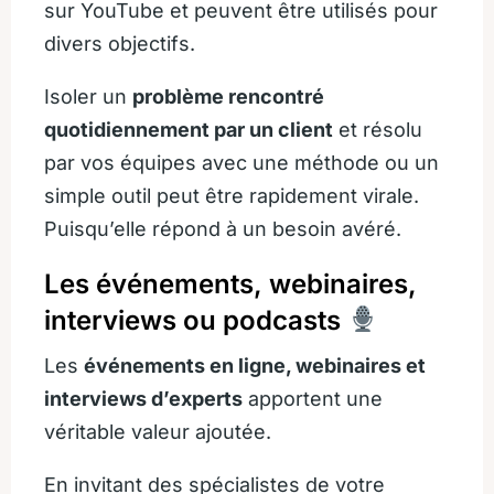
sur YouTube et peuvent être utilisés pour
divers objectifs.
Isoler un
problème rencontré
quotidiennement par un client
et résolu
par vos équipes avec une méthode ou un
simple outil peut être rapidement virale.
Puisqu’elle répond à un besoin avéré.
Les événements, webinaires,
interviews ou podcasts
Les
événements en ligne, webinaires et
interviews d’experts
apportent une
véritable valeur ajoutée.
En invitant des spécialistes de votre