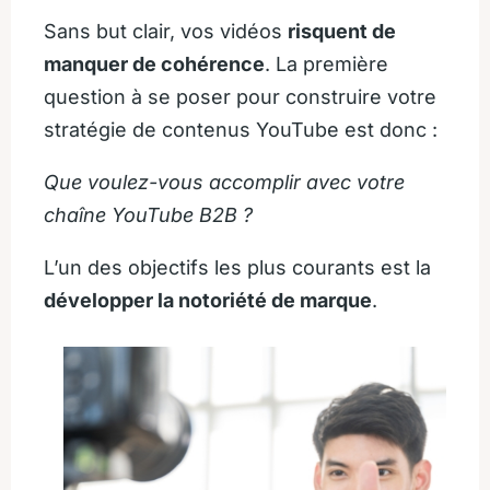
Sans but clair, vos vidéos
risquent de
manquer de cohérence
. La première
question à se poser pour construire votre
stratégie de contenus YouTube est donc :
Que voulez-vous accomplir avec votre
chaîne YouTube B2B ?
L’un des objectifs les plus courants est la
développer la notoriété de marque
.