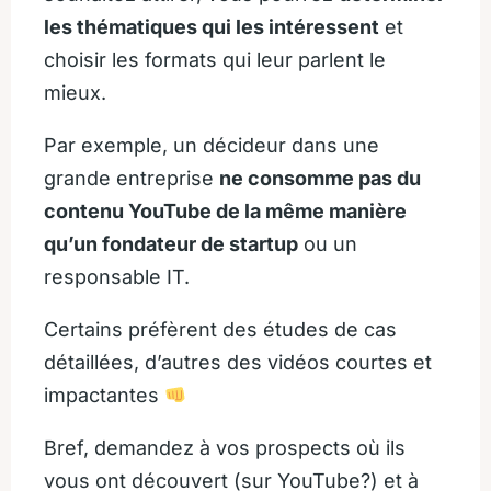
les thématiques qui les intéressent
et
choisir les formats qui leur parlent le
mieux.
Par exemple, un décideur dans une
grande entreprise
ne consomme pas du
contenu YouTube de la même manière
qu’un fondateur de startup
ou un
responsable IT.
Certains préfèrent des études de cas
détaillées, d’autres des vidéos courtes et
impactantes
Bref, demandez à vos prospects où ils
vous ont découvert (sur YouTube?) et à