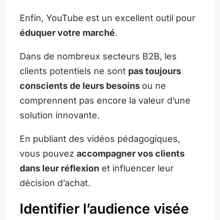
Enfin, YouTube est un excellent outil pour
éduquer votre marché
.
Dans de nombreux secteurs B2B, les
clients potentiels ne sont
pas toujours
conscients de leurs besoins
ou ne
comprennent pas encore la valeur d’une
solution innovante.
En publiant des vidéos pédagogiques,
vous pouvez
accompagner vos clients
dans leur réflexion
et influencer leur
décision d’achat.
Identifier l’audience visée