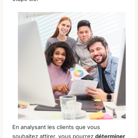
En analysant les clients que vous
souhaitez attirer, vous pourrez
déterminer