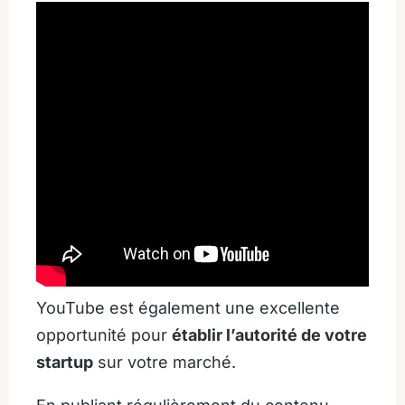
YouTube est également une excellente
opportunité pour
établir l’autorité de votre
startup
sur votre marché.