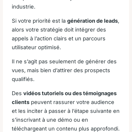
industrie.
Si votre priorité est la
génération de leads
,
alors votre stratégie doit intégrer des
appels à l’action clairs et un parcours
utilisateur optimisé.
Il ne s’agit pas seulement de générer des
vues, mais bien d’attirer des prospects
qualifiés.
Des
vidéos tutoriels ou des témoignages
clients
peuvent rassurer votre audience
et les inciter à passer à l’étape suivante en
s’inscrivant à une démo ou en
téléchargeant un contenu plus approfondi.