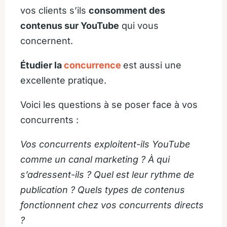
vos clients s’ils
consomment des
contenus sur YouTube
qui vous
concernent.
Étudier la
concurrence
est aussi une
excellente pratique.
Voici les questions à se poser face à vos
concurrents :
Vos concurrents exploitent-ils YouTube
comme un canal marketing ? À qui
s’adressent-ils ? Quel est leur rythme de
publication ? Quels types de contenus
fonctionnent chez vos concurrents directs
?