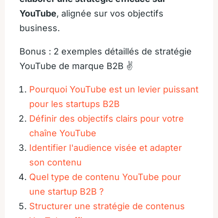
YouTube
, alignée sur vos objectifs
business.
Bonus : 2 exemples détaillés de stratégie
YouTube de marque B2B ✌️
Pourquoi YouTube est un levier puissant
pour les startups B2B
Définir des objectifs clairs pour votre
chaîne YouTube
Identifier l'audience visée et adapter
son contenu
Quel type de contenu YouTube pour
une startup B2B ?
Structurer une stratégie de contenus