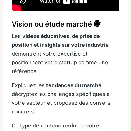
Vision ou étude marché 🕵️
Les
vidéos éducatives, de prise de
position et insights sur votre industrie
démontrent votre expertise et
positionnent votre startup comme une
référence.
Expliquez les
tendances du marché
,
décryptez les challenges spécifiques à
votre secteur et proposez des conseils
concrets.
Ce type de contenu renforce votre