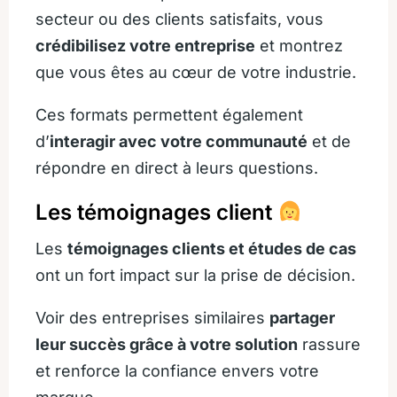
secteur ou des clients satisfaits, vous
crédibilisez votre entreprise
et montrez
que vous êtes au cœur de votre industrie.
Ces formats permettent également
d’
interagir avec votre communauté
et de
répondre en direct à leurs questions.
Les témoignages client
Les
témoignages clients et études de cas
ont un fort impact sur la prise de décision.
Voir des entreprises similaires
partager
leur succès grâce à votre solution
rassure
et renforce la confiance envers votre