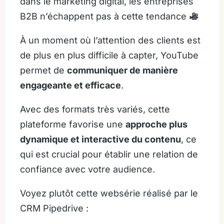
dans le marketing digital, les entreprises
B2B n’échappent pas à cette tendance
À un moment où l’attention des clients est
de plus en plus difficile à capter, YouTube
permet de
communiquer de manière
engageante et efficace
.
Avec des formats très variés, cette
plateforme favorise une
approche plus
dynamique et interactive du contenu
, ce
qui est crucial pour établir une relation de
confiance avec votre audience.
Voyez plutôt cette websérie réalisé par le
CRM Pipedrive :