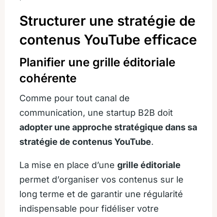
Structurer une stratégie de
contenus YouTube efficace
Planifier une grille éditoriale
cohérente
Comme pour tout canal de
communication, une startup B2B doit
adopter une approche stratégique dans sa
stratégie de contenus YouTube
.
La mise en place d’une
grille éditoriale
permet d’organiser vos contenus sur le
long terme et de garantir une régularité
indispensable pour fidéliser votre