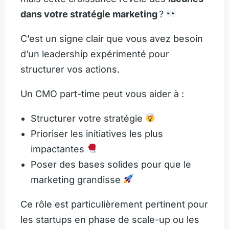
dans votre stratégie marketing
?
C’est un signe clair que vous avez besoin
d’un leadership expérimenté pour
structurer vos actions.
Un CMO part-time peut vous aider à :
Structurer votre stratégie
Prioriser les initiatives les plus
impactantes
Poser des bases solides pour que le
marketing grandisse
Ce rôle est particulièrement pertinent pour
les startups en phase de scale-up ou les