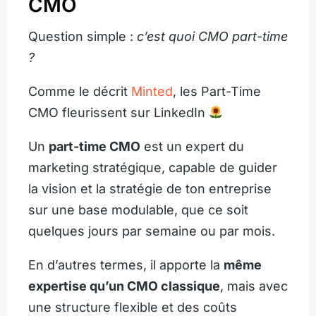
CMO
Question simple :
c’est quoi CMO part-time
?
Comme le décrit
Minted
, les Part-Time
CMO fleurissent sur LinkedIn
Un
part-time CMO
est un expert du
marketing stratégique, capable de guider
la vision et la stratégie de ton entreprise
sur une base modulable, que ce soit
quelques jours par semaine ou par mois.
En d’autres termes, il apporte la
même
expertise qu’un CMO classique
, mais avec
une structure flexible et des coûts