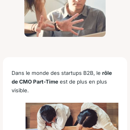
Dans le monde des startups B2B, le
rôle
de CMO Part-Time
est de plus en plus
visible.