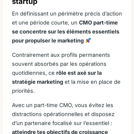
startup
En définissant un périmètre précis d’action
et une période courte, un
CMO
part-time
se concentre sur les éléments essentiels
pour propulser le marketing
Contrairement aux profils permanents
souvent absorbés par les opérations
quotidiennes, ce
rôle est axé sur la
stratégie marketing
et la mise en place de
priorités.
Avec un part-time CMO, vous évitez les
distractions opérationnelles et disposez
d’un partenaire focalisé sur l’essentiel :
atteindre tes objectifs de croissance