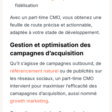
fidélisation
Avec un part-time CMO, vous obtenez une
feuille de route précise et actionnable,
adaptée à votre stade de développement.
Gestion et optimisation des
campagnes d’acquisition
Qu’il s’agisse de campagnes outbound, de
référencement naturel
ou de publicités sur
les réseaux sociaux, un part-time CMO
intervient pour maximiser l’efficacité des
camapagnes d’acquisition, aussi nommé
growth marketing
.