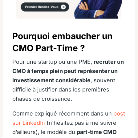
Pourquoi embaucher un
CMO Part-Time ?
Pour une startup ou une PME,
recruter un
CMO à temps plein peut représenter un
investissement considérable
, souvent
difficile à justifier dans les premières
phases de croissance.
Comme expliqué récemment dans un
post
sur LinkedIn
(n’hésitez pas à me suivre
d’ailleurs), le modèle du
part-time CMO