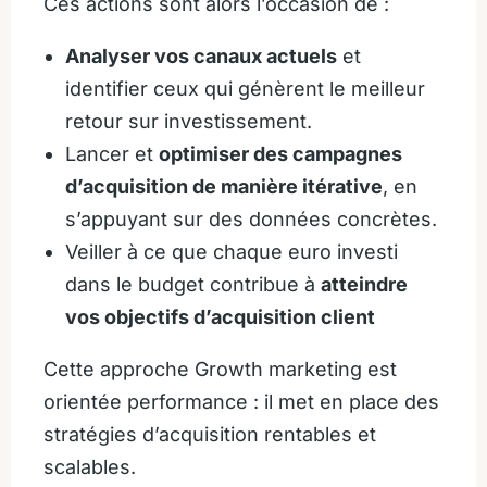
Ces actions sont alors l’occasion de :
Analyser vos canaux actuels
et
identifier ceux qui génèrent le meilleur
retour sur investissement.
Lancer et
optimiser des campagnes
d’acquisition de manière itérative
, en
s’appuyant sur des données concrètes.
Veiller à ce que chaque euro investi
dans le budget contribue à
atteindre
vos objectifs d’acquisition client
Cette approche Growth marketing est
orientée performance : il met en place des
stratégies d’acquisition rentables et
scalables.