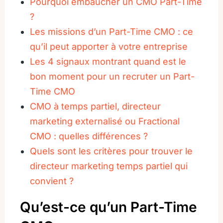
Pourquoi embaucher un CMO Part-Time
?
Les missions d’un Part-Time CMO : ce
qu’il peut apporter à votre entreprise
Les 4 signaux montrant quand est le
bon moment pour un recruter un Part-
Time CMO
CMO à temps partiel, directeur
marketing externalisé ou Fractional
CMO : quelles différences ?
Quels sont les critères pour trouver le
directeur marketing temps partiel qui
convient ?
Qu’est-ce qu’un Part-Time