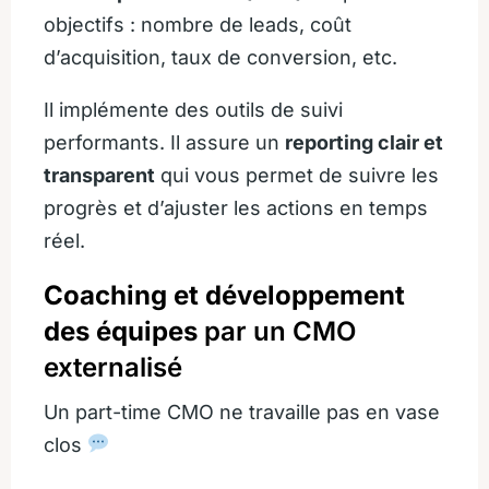
objectifs : nombre de leads, coût
d’acquisition, taux de conversion, etc.
Il implémente des outils de suivi
performants. Il assure un
reporting clair et
transparent
qui vous permet de suivre les
progrès et d’ajuster les actions en temps
réel.
Coaching et développement
des équipes
par un CMO
externalisé
Un part-time CMO ne travaille pas en vase
clos