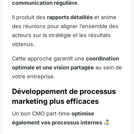
communication régulière
.
Il produit des
rapports détaillés
et anime
des réunions pour aligner l’ensemble des
acteurs sur la stratégie et les résultats
obtenus.
Cette approche garantit une
coordination
optimale et une vision partagée
au sein de
votre entreprise.
Développement de processus
marketing plus efficaces
Un bon CMO part-time
optimise
également vos processus internes