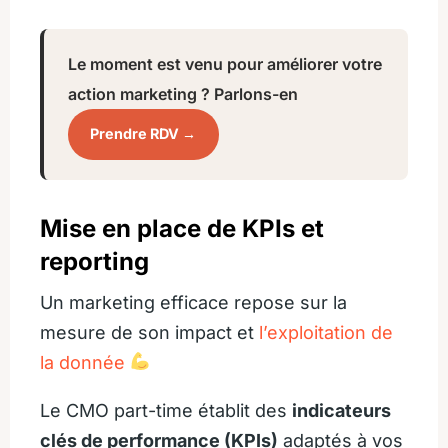
Le moment est venu pour améliorer votre
action marketing ? Parlons-en
Prendre RDV →
Mise en place de KPIs et
reporting
Un marketing efficace repose sur la
mesure de son impact et
l’exploitation de
la donnée
Le CMO part-time établit des
indicateurs
clés de performance (KPIs)
adaptés à vos