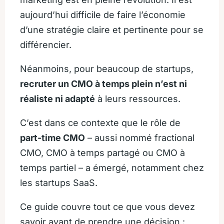
aujourd’hui difficile de faire l’économie
d’une stratégie claire et pertinente pour se
différencier.
Néanmoins, pour beaucoup de startups,
recruter un CMO à temps plein n’est ni
réaliste ni adapté
à leurs ressources.
C’est dans ce contexte que le rôle de
part-time CMO
– aussi nommé fractional
CMO, CMO à temps partagé ou CMO à
temps partiel – a émergé, notamment chez
les startups SaaS.
Ce guide couvre tout ce que vous devez
savoir avant de prendre une décision :