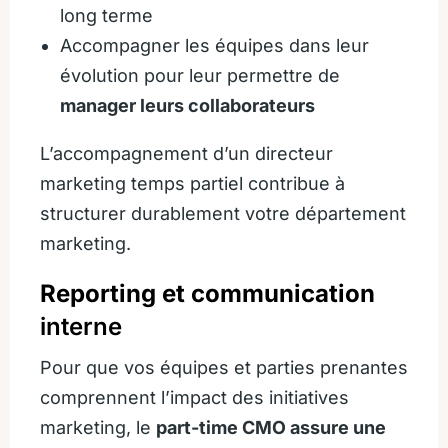
long terme
Accompagner les équipes dans leur
évolution pour leur permettre de
manager leurs collaborateurs
L’accompagnement d’un directeur
marketing temps partiel contribue à
structurer durablement votre département
marketing.
Reporting et communication
interne
Pour que vos équipes et parties prenantes
comprennent l’impact des initiatives
marketing, le
part-time CMO assure une