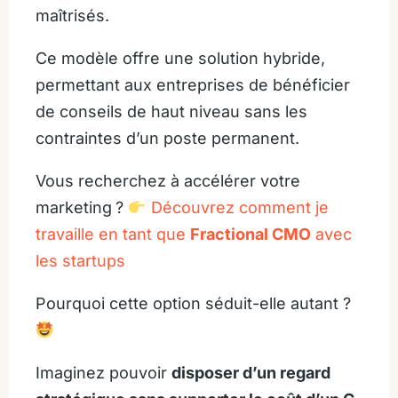
maîtrisés.
Ce modèle offre une solution hybride,
permettant aux entreprises de bénéficier
de conseils de haut niveau sans les
contraintes d’un poste permanent.
Vous recherchez à accélérer votre
marketing
?
Découvrez comment je
travaille en tant que
Fractional CMO
avec
les startups
Pourquoi cette option séduit-elle autant ?
Imaginez pouvoir
disposer d’un regard