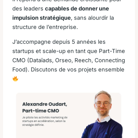
des leaders
capables de donner une
impulsion stratégique
, sans alourdir la
structure de l’entreprise.
J’accompagne depuis 5 années les
startups et scale-up en tant que Part-Time
CMO (Dataïads, Orseo, Reech, Connecting
Food). Discutons de vos projets ensemble