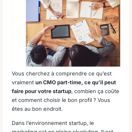
Vous cherchez à comprendre ce qu’est
vraiment
un CMO part-time, ce qu’il peut
faire pour votre startup
, combien ça coûte
et comment choisir le bon profil ? Vous
êtes au bon endroit.
Dans l’environnement startup, le
marketing est en pleine révolution. Il est