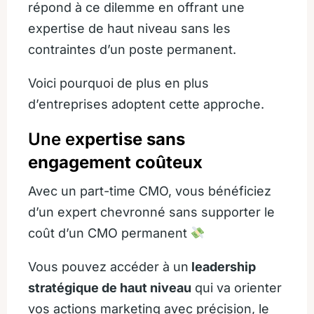
répond à ce dilemme en offrant une
expertise de haut niveau sans les
contraintes d’un poste permanent.
Voici pourquoi de plus en plus
d’entreprises adoptent cette approche.
Une e
xpertise sans
engagement coûteux
Avec un part-time CMO, vous bénéficiez
d’un expert chevronné sans supporter le
coût d’un CMO permanent
Vous pouvez accéder à un
leadership
stratégique de haut niveau
qui va orienter
vos actions marketing avec précision, le