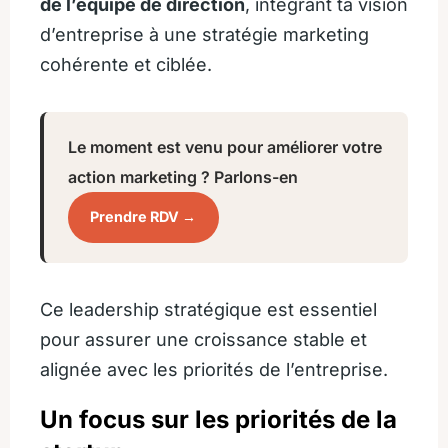
de l’équipe de direction
, intégrant ta vision
d’entreprise à une stratégie marketing
cohérente et ciblée.
Le moment est venu pour améliorer votre
action marketing ? Parlons-en
Prendre RDV →
Ce leadership stratégique est essentiel
pour assurer une croissance stable et
alignée avec les priorités de l’entreprise.
Un focus sur les priorités de la