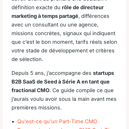
définition exacte du
rôle de directeur
marketing à temps partagé
, différences
avec un consultant ou une agence,
missions concrètes, signaux qui indiquent
que c’est le bon moment, tarifs réels selon
votre stade de développement et critères
de sélection.
Depuis 5 ans, j’accompagne des
startups
B2B SaaS de Seed à Série A en tant que
fractional CMO
. Ce guide compile ce que
j’aurais voulu avoir sous la main avant mes
premières missions.
Qu'est-ce qu'un Part-Time CMO