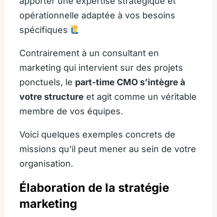
apporter une expertise stratégique et
opérationnelle adaptée à vos besoins
spécifiques
Contrairement à un consultant en
marketing qui intervient sur des projets
ponctuels, le
part-time CMO s’intègre à
votre structure
et agit comme un véritable
membre de vos équipes.
Voici quelques exemples concrets de
missions qu’il peut mener au sein de votre
organisation.
Élaboration de la stratégie
marketing