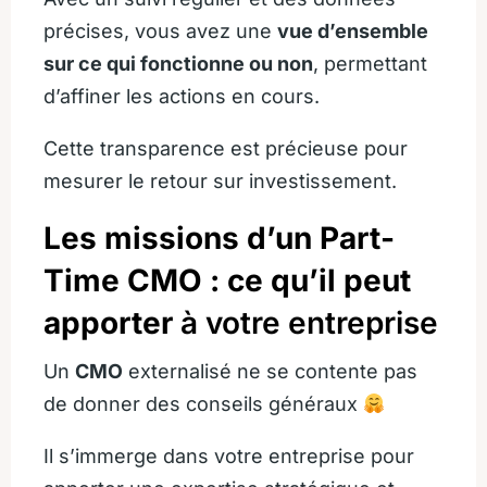
précises, vous avez une
vue d’ensemble
sur ce qui fonctionne ou non
, permettant
d’affiner les actions en cours.
Cette transparence est précieuse pour
mesurer le retour sur investissement.
Les missions d’un Part-
Time CMO : ce qu’il peut
apporter
à votre entreprise
Un
CMO
externalisé ne se contente pas
de donner des conseils généraux
Il s’immerge dans votre entreprise pour