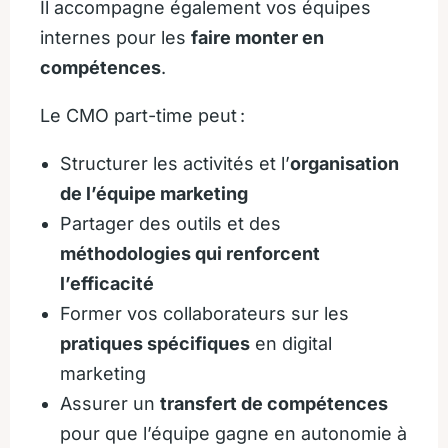
Il accompagne également vos équipes
internes pour les
faire monter en
compétences
.
Le CMO part-time peut :
Structurer les activités et l’
organisation
de l’équipe marketing
Partager des outils et des
méthodologies qui renforcent
l’efficacité
Former vos collaborateurs sur les
pratiques spécifiques
en digital
marketing
Assurer un
transfert de compétences
pour que l’équipe gagne en autonomie à