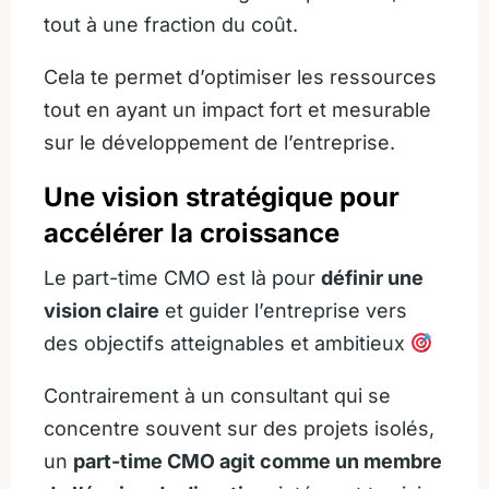
tout à une fraction du coût.
Cela te permet d’optimiser les ressources
tout en ayant un impact fort et mesurable
sur le développement de l’entreprise.
Une vision stratégique pour
accélérer la croissance
Le part-time CMO est là pour
définir une
vision claire
et guider l’entreprise vers
des objectifs atteignables et ambitieux
Contrairement à un consultant qui se
concentre souvent sur des projets isolés,
un
part-time CMO agit comme un membre