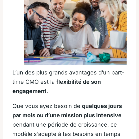
L’un des plus grands avantages d’un part-
time CMO est la
flexibilité de son
engagement
.
Que vous ayez besoin de
quelques jours
par mois ou d’une mission plus intensive
pendant une période de croissance, ce
modèle s’adapte à tes besoins en temps