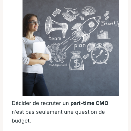
Décider de recruter un
part-time CMO
n’est pas seulement une question de
budget.