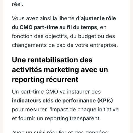
réel.
Vous avez ainsi la liberté d’
ajuster le rôle
du CMO
part-time
au fil du temps
, en
fonction des objectifs, du budget ou des
changements de cap de votre entreprise.
Une rentabilisation des
activités marketing avec un
reporting récurrent
Un part-time CMO va instaurer des
indicateurs clés de performance (KPIs)
pour mesurer l’impact de chaque initiative
et fournir un reporting transparent.
Avec un suivi régulier et des données