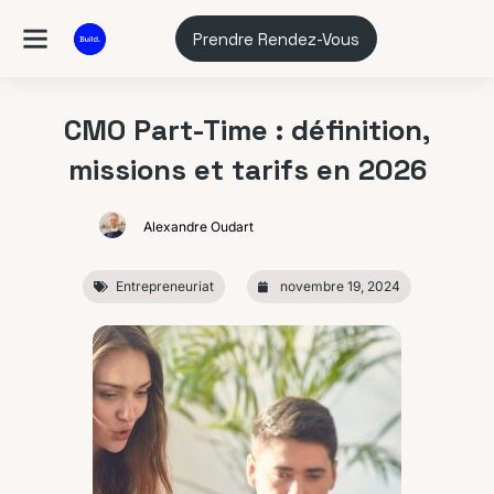
Prendre Rendez-Vous
CMO Part-Time : définition,
missions et tarifs en 2026
Alexandre Oudart
Entrepreneuriat
novembre 19, 2024