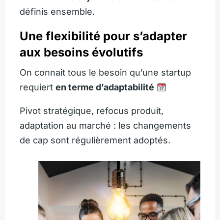
définis ensemble.
Une flexibilité pour s’adapter
aux besoins évolutifs
On connait tous le besoin qu’une startup
requiert
en terme d’adaptabilité
Pivot stratégique, refocus produit,
adaptation au marché : les changements
de cap sont régulièrement adoptés.