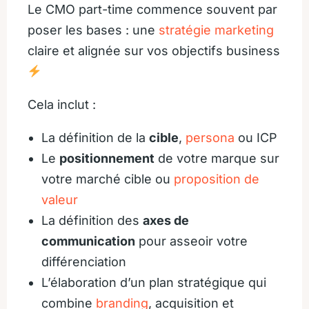
Le CMO part-time commence souvent par
poser les bases : une
stratégie marketing
claire et alignée sur vos objectifs business
Cela inclut :
La définition de la
cible
,
persona
ou ICP
Le
positionnement
de votre marque sur
votre marché cible ou
proposition de
valeur
La définition des
axes de
communication
pour asseoir votre
différenciation
L’élaboration d’un plan stratégique qui
combine
branding
, acquisition et