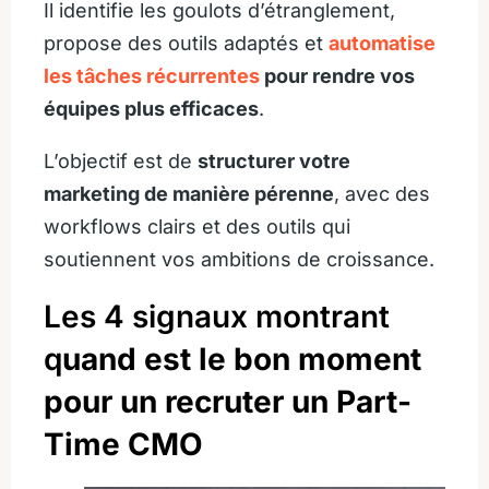
Il identifie les goulots d’étranglement,
propose des outils adaptés et
automatise
les tâches récurrentes
pour rendre vos
équipes plus efficaces
.
L’objectif est de
structurer votre
marketing de manière pérenne
, avec des
workflows clairs et des outils qui
soutiennent vos ambitions de croissance.
Les 4 signaux montrant
q
uand est le bon moment
pour un recruter un Part-
Time CMO