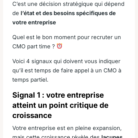
C’est une décision stratégique qui dépend
de
l’état et des besoins spécifiques de
votre entreprise
Quel est le bon moment pour recruter un
CMO part time ?
Voici 4 signaux qui doivent vous indiquer
qu’il est temps de faire appel à un CMO à
temps partiel.
Signal 1 : votre entreprise
atteint un point critique de
croissance
Votre entreprise est en pleine expansion,
mais cette croissance révèle des
lacunes