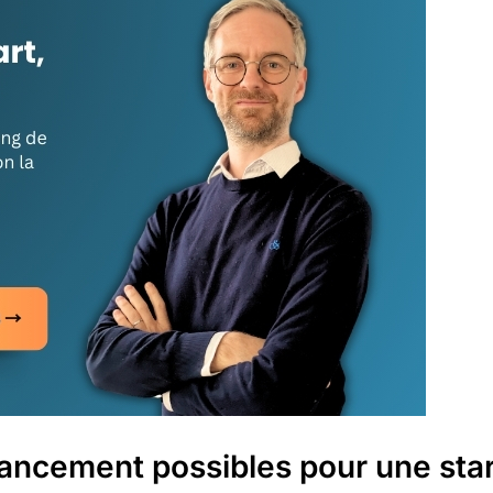
nancement possibles pour une sta