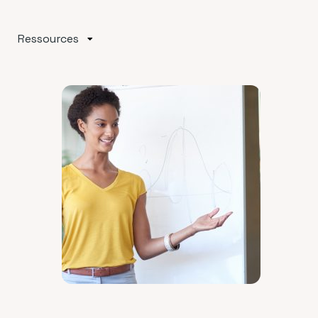
Ressources