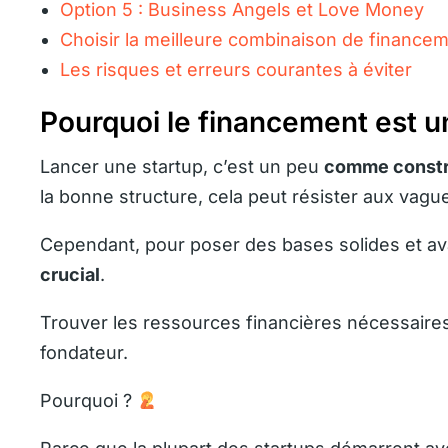
Option 5 : Business Angels et Love Money
Choisir la meilleure combinaison de finance
Les risques et erreurs courantes à éviter
Pourquoi le financement est un
Lancer une startup, c’est un peu
comme constru
la bonne structure, cela peut résister aux vag
Cependant, pour poser des bases solides et av
crucial
.
Trouver les ressources financières nécessaires
fondateur.
Pourquoi ?