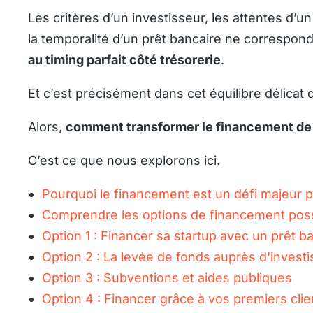
Les critères d’un investisseur, les attentes d’u
la temporalité d’un prêt bancaire ne correspon
au timing parfait côté trésorerie
.
Et c’est précisément dans cet équilibre délicat
Alors,
comment transformer le financement de 
C’est ce que nous explorons ici.
Pourquoi le financement est un défi majeur p
Comprendre les options de financement poss
Option 1 : Financer sa startup avec un prêt b
Option 2 : La levée de fonds auprès d'invest
Option 3 : Subventions et aides publiques
Option 4 : Financer grâce à vos premiers clie