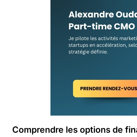
Comprendre les options de fi