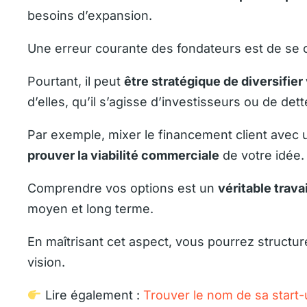
besoins d’expansion.
Une erreur courante des fondateurs est de se 
Pourtant, il peut
être stratégique de diversifie
d’elles, qu’il s’agisse d’investisseurs ou de dett
Par exemple, mixer le financement client avec
prouver la viabilité commerciale
de votre idée.
Comprendre vos options est un
véritable trava
moyen et long terme.
En maîtrisant cet aspect, vous pourrez structure
vision.
Lire également :
Trouver le nom de sa start-