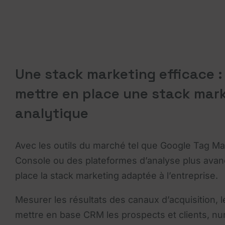
Une stack marketing efficace 
mettre en place une stack mar
analytique
Avec les outils du marché tel que Google Tag M
Console ou des plateformes d’analyse plus avan
place la stack marketing adaptée à l’entreprise.
Mesurer les résultats des canaux d’acquisition, le 
mettre en base CRM les prospects et clients, nu