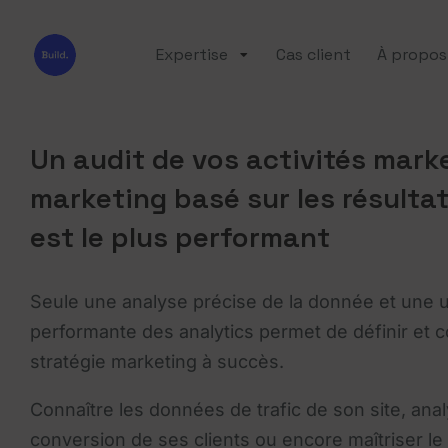
Expertise
Cas client
À propos
Un audit de vos activités marke
marketing basé sur les résultat
est le plus performant
Seule une analyse précise de la donnée et une ut
performante des analytics permet de définir et 
stratégie marketing à succès.
Connaître les données de trafic de son site, anal
conversion de ses clients ou encore maîtriser le 