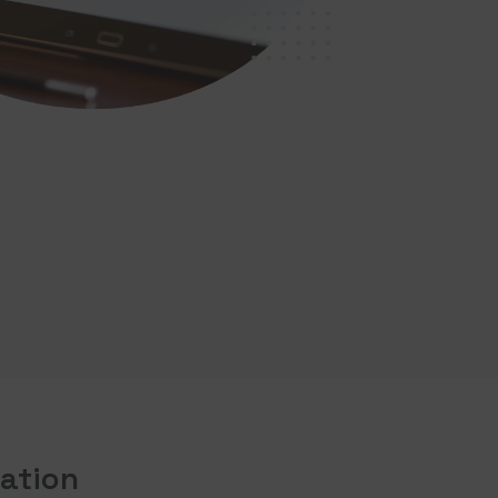
ation