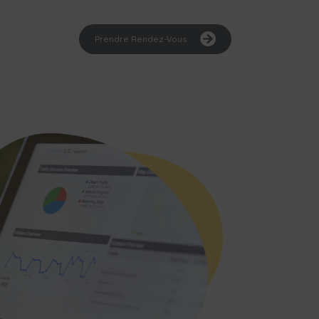
Prendre Rendez-Vous