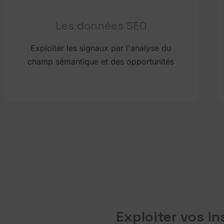
Les données SEO
Exploiter les signaux par l'analyse du
champ sémantique et des opportunités
Exploiter vos in