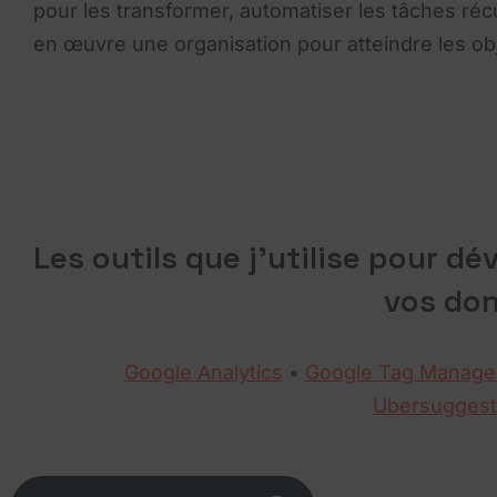
pour les transformer, automatiser les tâches réc
en œuvre une organisation pour atteindre les obj
Les outils que j'utilise pour d
vos do
Google Analytics
•
Google Tag Manage
Ubersuggest