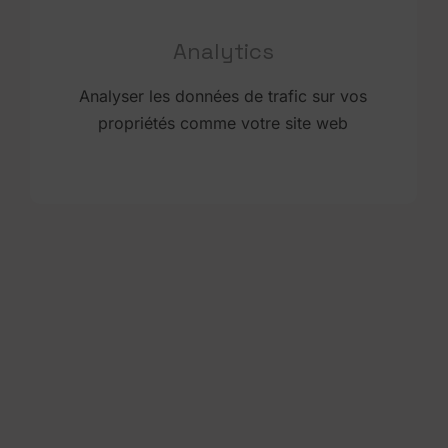
Analytics
Analyser les données de trafic sur vos
propriétés comme votre site web